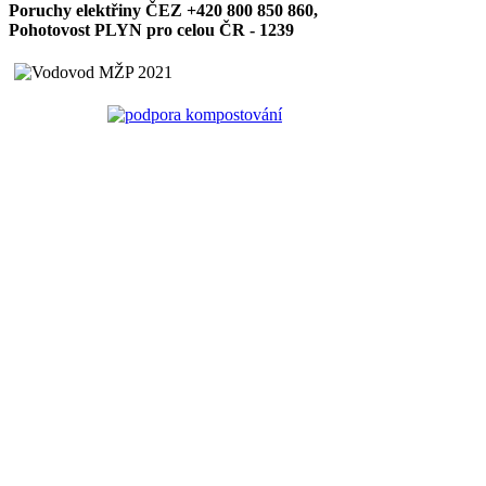
Poruchy elektřiny ČEZ +420 800 850 860,
Pohotovost PLYN pro celou ČR - 1239