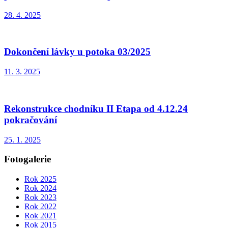
28. 4. 2025
Dokončení lávky u potoka 03/2025
11. 3. 2025
Rekonstrukce chodníku II Etapa od 4.12.24
pokračování
25. 1. 2025
Fotogalerie
Rok 2025
Rok 2024
Rok 2023
Rok 2022
Rok 2021
Rok 2015