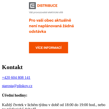
Kontakt
+420 604 808 141
starosta@pliskov.cz
Úřední hodiny:
Každý čtvrtek v lichém týdnu v době od 18:00 do 19:00 hod., nebo