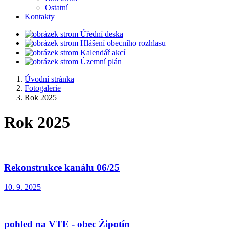
Ostatní
Kontakty
Úřední deska
Hlášení obecního rozhlasu
Kalendář akcí
Územní plán
Úvodní stránka
Fotogalerie
Rok 2025
Rok 2025
Rekonstrukce kanálu 06/25
10. 9. 2025
pohled na VTE - obec Žipotín