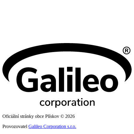
Oficiální stránky obce Plískov © 2026
Provozovatel
Galileo Corporation s.r.o.