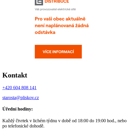
Kontakt
+420 604 808 141
starosta@pliskov.cz
Úřední hodiny:
Každý čtvrtek v lichém týdnu v době od 18:00 do 19:00 hod., nebo
po telefonické dohodě.