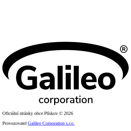
Oficiální stránky obce Plískov © 2026
Provozovatel
Galileo Corporation s.r.o.