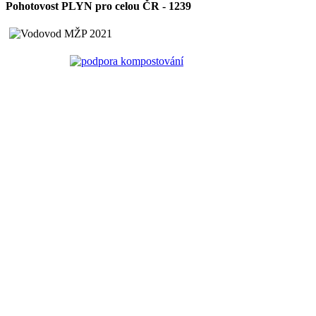
Pohotovost PLYN pro celou ČR - 1239