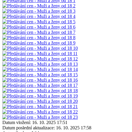
Datum vložení:
16. 10. 2025 17:51
Datum poslední aktualizace:
16. 10. 2025 17:58