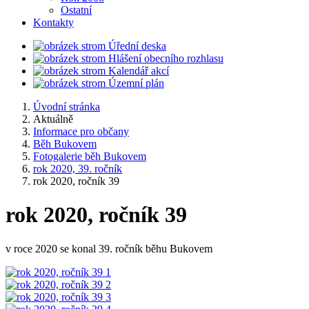
Ostatní
Kontakty
Úřední deska
Hlášení obecního rozhlasu
Kalendář akcí
Územní plán
Úvodní stránka
Aktuálně
Informace pro občany
Běh Bukovem
Fotogalerie běh Bukovem
rok 2020, 39. ročník
rok 2020, ročník 39
rok 2020, ročník 39
v roce 2020 se konal 39. ročník běhu Bukovem