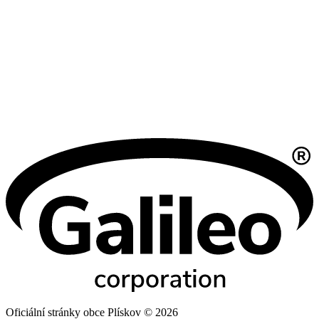
Oficiální stránky obce Plískov © 2026