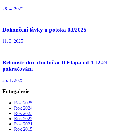
28. 4. 2025
Dokončení lávky u potoka 03/2025
11. 3. 2025
Rekonstrukce chodníku II Etapa od 4.12.24
pokračování
25. 1. 2025
Fotogalerie
Rok 2025
Rok 2024
Rok 2023
Rok 2022
Rok 2021
Rok 2015