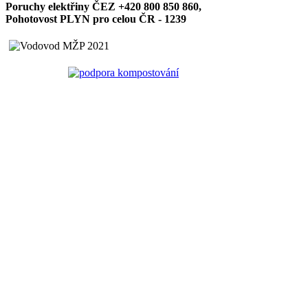
Poruchy elektřiny ČEZ +420 800 850 860,
Pohotovost PLYN pro celou ČR - 1239