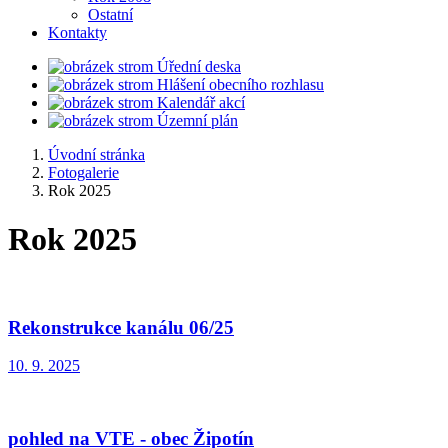
Ostatní
Kontakty
Úřední deska
Hlášení obecního rozhlasu
Kalendář akcí
Územní plán
Úvodní stránka
Fotogalerie
Rok 2025
Rok 2025
Rekonstrukce kanálu 06/25
10. 9. 2025
pohled na VTE - obec Žipotín