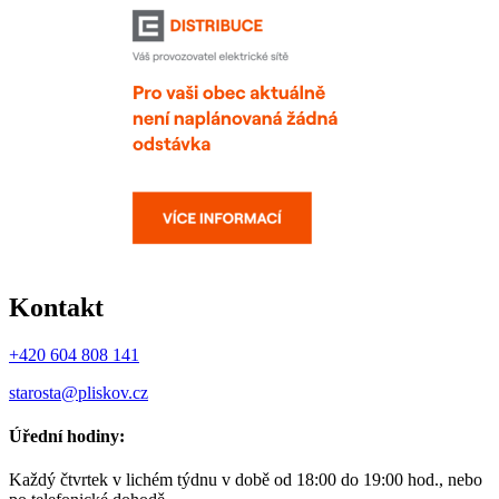
Kontakt
+420 604 808 141
starosta@pliskov.cz
Úřední hodiny:
Každý čtvrtek v lichém týdnu v době od 18:00 do 19:00 hod., nebo