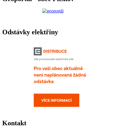
Odstávky elektřiny
Kontakt