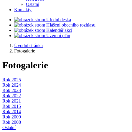
Ostatní
Kontakty
Úřední deska
Hlášení obecního rozhlasu
Kalendář akcí
Územní plán
Úvodní stránka
Fotogalerie
Fotogalerie
Rok 2025
Rok 2024
Rok 2023
Rok 2022
Rok 2021
Rok 2015
Rok 2014
Rok 2009
Rok 2008
Ostatní