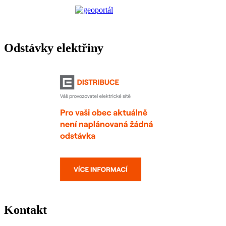
Odstávky elektřiny
Kontakt