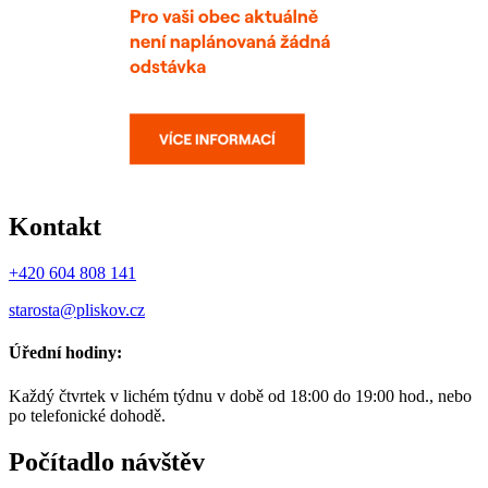
Kontakt
+420 604 808 141
starosta@pliskov.cz
Úřední hodiny:
Každý čtvrtek v lichém týdnu v době od 18:00 do 19:00 hod., nebo
po telefonické dohodě.
Počítadlo návštěv