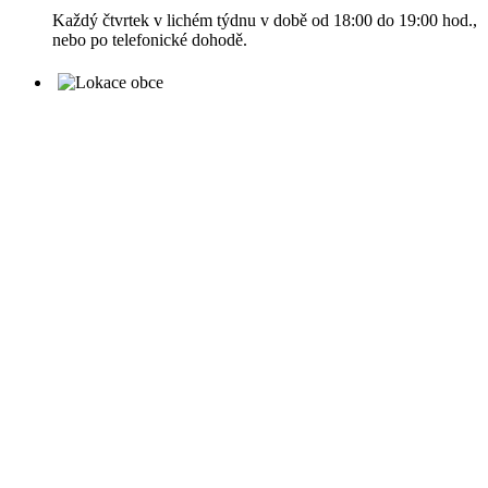
Každý čtvrtek v lichém týdnu v době od 18:00 do 19:00 hod.,
nebo po telefonické dohodě.