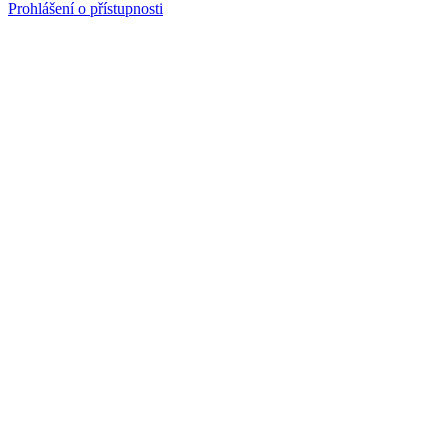
Prohlášení o přístupnosti