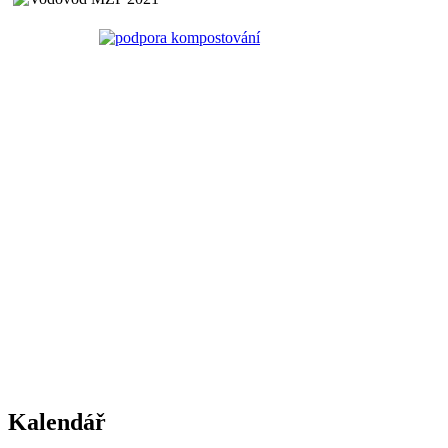
Kalendář