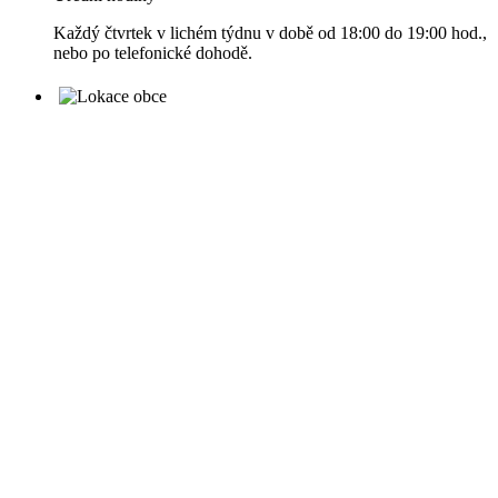
Každý čtvrtek v lichém týdnu v době od 18:00 do 19:00 hod.,
nebo po telefonické dohodě.