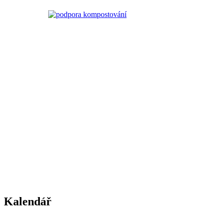
Kalendář