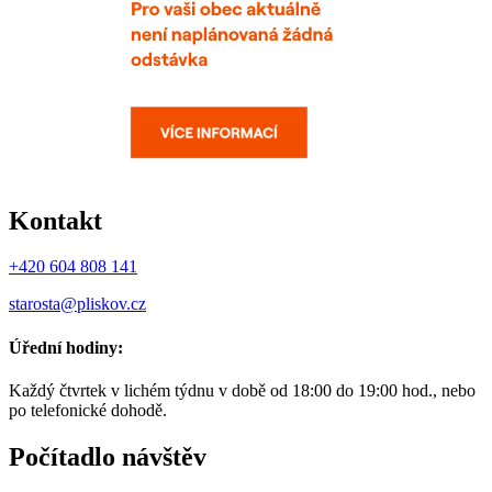
Kontakt
+420 604 808 141
starosta@pliskov.cz
Úřední hodiny:
Každý čtvrtek v lichém týdnu v době od 18:00 do 19:00 hod., nebo
po telefonické dohodě.
Počítadlo návštěv