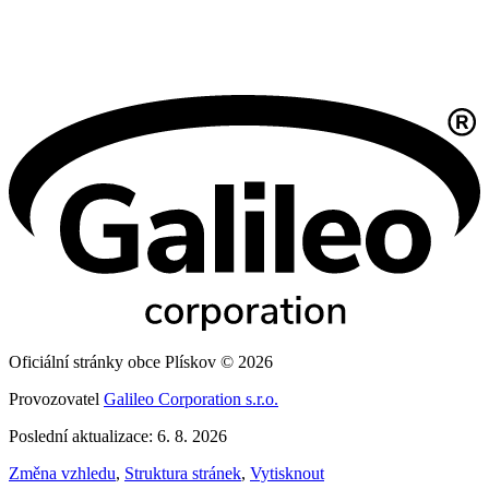
Oficiální stránky obce Plískov © 2026
Provozovatel
Galileo Corporation s.r.o.
Poslední aktualizace: 6. 8. 2026
Změna vzhledu
,
Struktura stránek
,
Vytisknout